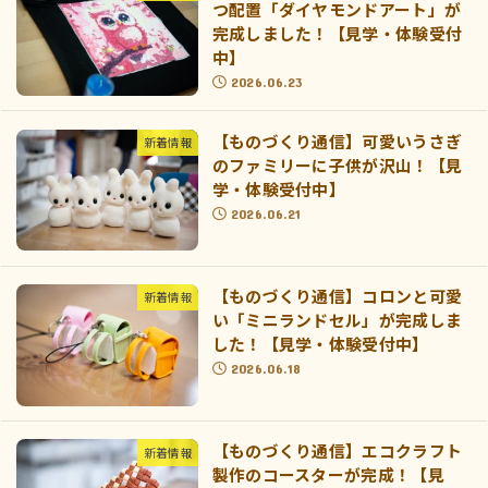
つ配置「ダイヤモンドアート」が
完成しました！【見学・体験受付
中】
2026.06.23
【ものづくり通信】可愛いうさぎ
新着情報
のファミリーに子供が沢山！【見
学・体験受付中】
2026.06.21
【ものづくり通信】コロンと可愛
新着情報
い「ミニランドセル」が完成しま
した！【見学・体験受付中】
2026.06.18
【ものづくり通信】エコクラフト
新着情報
製作のコースターが完成！【見