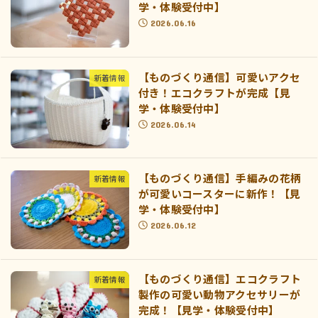
学・体験受付中】
2026.06.16
【ものづくり通信】可愛いアクセ
新着情報
付き！エコクラフトが完成【見
学・体験受付中】
2026.06.14
【ものづくり通信】手編みの花柄
新着情報
が可愛いコースターに新作！【見
学・体験受付中】
2026.06.12
【ものづくり通信】エコクラフト
新着情報
製作の可愛い動物アクセサリーが
完成！【見学・体験受付中】