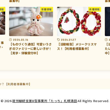
募集中】
募
情報
新着情報
新着情報
2026.05.16
2026.01.27
！事
【ものづくり通信】可愛いうさ
【活動報告】メリークリスマ
【
学・
ぎのファミリーに新しい子が！
ス！【利用者様募集中】
た
【見学・体験受付中】
中
か？【利用者様募集中】
© 2026
就労継続支援B型事業所「たっち」札幌清田
All Rights Reserved.