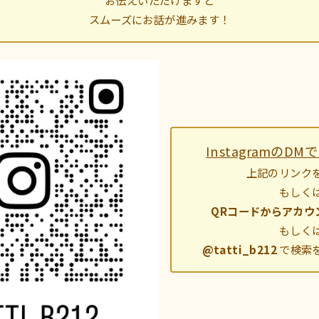
スムーズにお話が進みます！
InstagramのD
上記のリンク
もしく
QRコードからアカウ
もしく
@tatti_b212
で検索