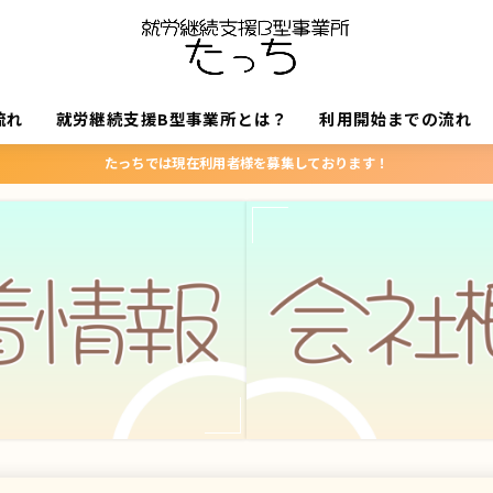
流れ
就労継続支援B型事業所とは？
利用開始までの流れ
たっちでは現在利用者様を募集しております！