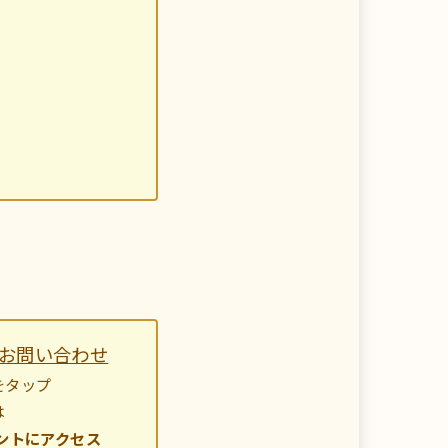
Mでお問い合わせ
をタップ
は
ントにアクセス