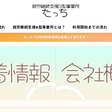
流れ
就労継続支援B型事業所とは？
利用開始までの流れ
たっちでは現在利用者様を募集しております！