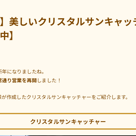
】美しいクリスタルサンキャッ
中】
新年になりましたね。
常通り営業を再開
しました！
様が作成したクリスタルサンキャッチャーをご紹介します。
クリスタルサンキャッチャー