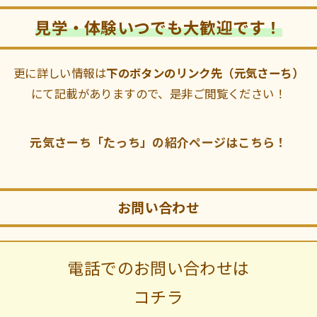
見学・体験いつでも大歓迎です！
更に詳しい情報は
下のボタンのリンク先（元気さーち）
にて記載がありますので、是非ご閲覧ください！
元気さーち「たっち」の紹介ページはこちら！
お問い合わせ
電話でのお問い合わせは
コチラ