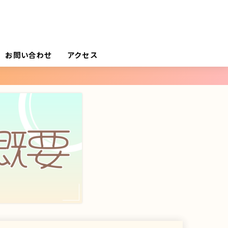
お問い合わせ
アクセス