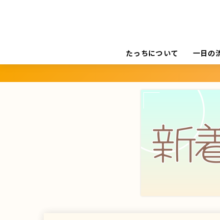
たっちについて
一日の