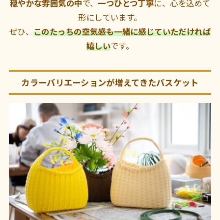
穏やかな雰囲気の中
で、
一つひとつ丁寧
に、心を込めて
形にしています。
ぜひ、
このたっちの空気感も一緒に感じていただければ
嬉しい
です。
カラーバリエーションが増えてきたバスケット