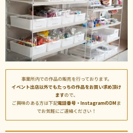
事業所内での作品の販売を行っております。
イベント出店以外でもたっちの作品をお買い求め頂け
ます
ので、
ご興味のある方は下記
電話番号・InstagramのDM
ま
でお気軽にご連絡ください！