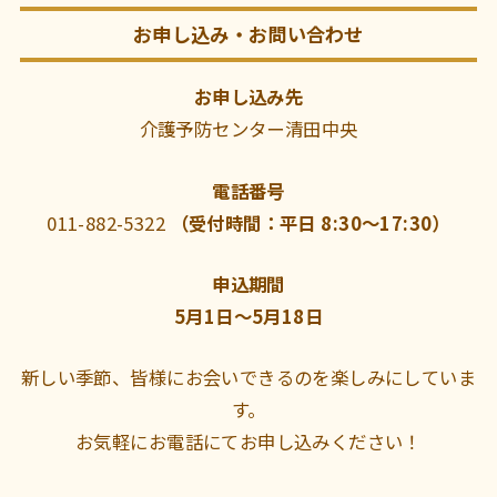
お申し込み・お問い合わせ
お申し込み先
介護予防センター清田中央
電話番号
011-882-5322
（受付時間：平日 8:30～17:30）
申込期間
5月1日～5月18日
新しい季節、皆様にお会いできるのを楽しみにしていま
す。
お気軽にお電話にてお申し込みください！