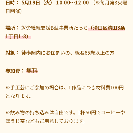
日時： 5月19日（火） 10:00～12:00
（※毎月第3火曜
日開催）
場所：
就労継続支援B型事業所たっち
（清田区清田3条
1丁目1-8）
対象：
徒歩圏内にお住まいの、概ね65歳以上の方
無料
参加費：
※手工芸にご参加の場合は、1作品につき材料費100円
となります。
※飲み物の持ち込みは自由です。1杯50円でコーヒーや
ほうじ茶などもご用意しております。