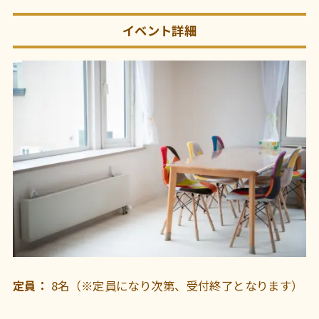
イベント詳細
定員：
8名（※定員になり次第、受付終了となります）