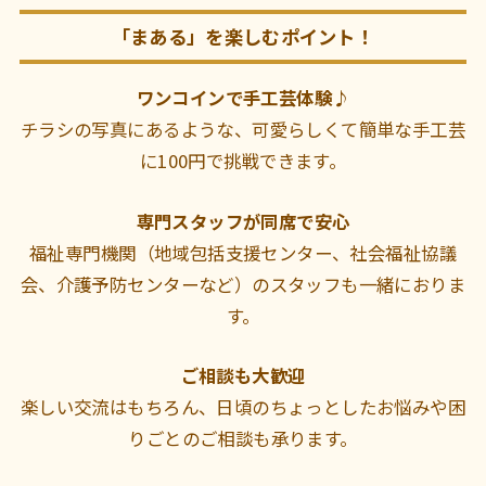
「まある」を楽しむポイント！
ワンコインで手工芸体験♪
チラシの写真にあるような、可愛らしくて簡単な手工芸
に100円で挑戦できます。
専門スタッフが同席で安心
福祉専門機関（地域包括支援センター、社会福祉協議
会、介護予防センターなど）のスタッフも一緒におりま
す。
ご相談も大歓迎
楽しい交流はもちろん、日頃のちょっとしたお悩みや困
りごとのご相談も承ります。